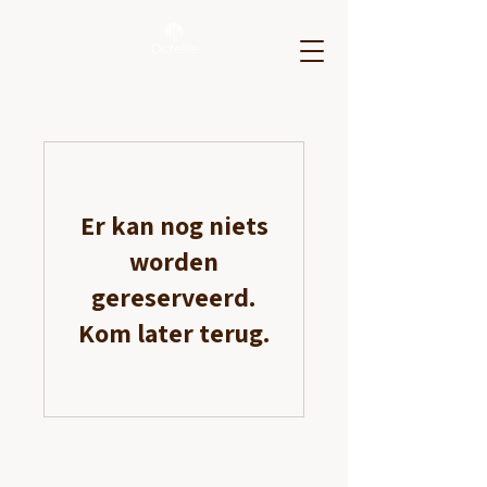
Er kan nog niets
worden
gereserveerd.
Kom later terug.